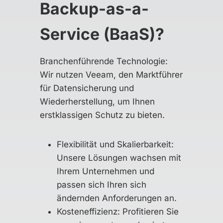
Backup-as-a-
Service (BaaS)?
Branchenführende Technologie:
Wir nutzen Veeam, den Marktführer
für Datensicherung und
Wiederherstellung, um Ihnen
erstklassigen Schutz zu bieten.
Flexibilität und Skalierbarkeit:
Unsere Lösungen wachsen mit
Ihrem Unternehmen und
passen sich Ihren sich
ändernden Anforderungen an.
Kosteneffizienz: Profitieren Sie