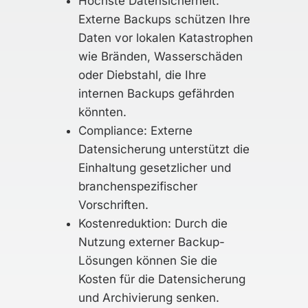
Höchste Datensicherheit:
Externe Backups schützen Ihre
Daten vor lokalen Katastrophen
wie Bränden, Wasserschäden
oder Diebstahl, die Ihre
internen Backups gefährden
könnten.
Compliance: Externe
Datensicherung unterstützt die
Einhaltung gesetzlicher und
branchenspezifischer
Vorschriften.
Kostenreduktion: Durch die
Nutzung externer Backup-
Lösungen können Sie die
Kosten für die Datensicherung
und Archivierung senken.