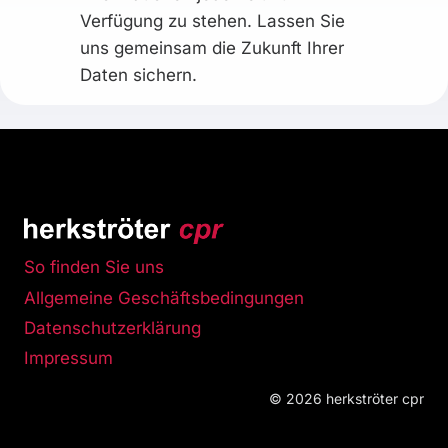
Verfügung zu stehen. Lassen Sie
uns gemeinsam die Zukunft Ihrer
Daten sichern.
So finden Sie uns
Allgemeine Geschäftsbedingungen
Datenschutzerklärung
Impressum
© 2026 herkströter cpr