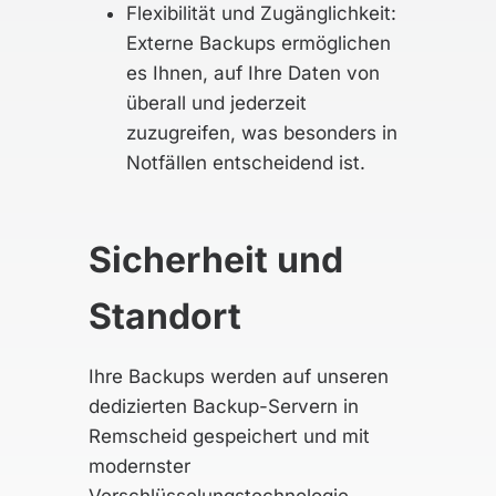
Flexibilität und Zugänglichkeit:
Externe Backups ermöglichen
es Ihnen, auf Ihre Daten von
überall und jederzeit
zuzugreifen, was besonders in
Notfällen entscheidend ist.
Sicherheit und
Standort
Ihre Backups werden auf unseren
dedizierten Backup-Servern in
Remscheid gespeichert und mit
modernster