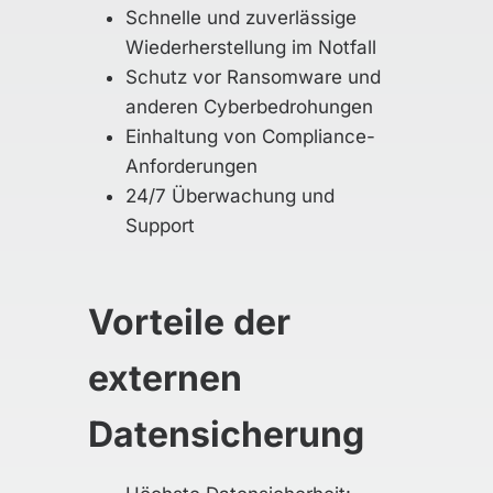
Schnelle und zuverlässige
Wiederherstellung im Notfall
Schutz vor Ransomware und
anderen Cyberbedrohungen
Einhaltung von Compliance-
Anforderungen
24/7 Überwachung und
Support
Vorteile der
externen
Datensicherung