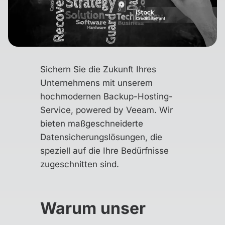
Sichern Sie die Zukunft Ihres
Unternehmens mit unserem
hochmodernen Backup-Hosting-
Service, powered by Veeam. Wir
bieten maßgeschneiderte
Datensicherungslösungen, die
speziell auf die Ihre Bedürfnisse
zugeschnitten sind.
Warum unser