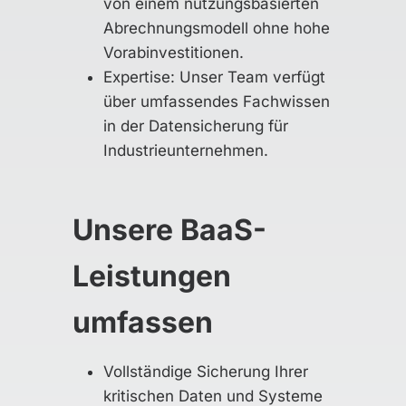
von einem nutzungsbasierten
Abrechnungsmodell ohne hohe
Vorabinvestitionen.
Expertise: Unser Team verfügt
über umfassendes Fachwissen
in der Datensicherung für
Industrieunternehmen.
Unsere BaaS-
Leistungen
umfassen
Vollständige Sicherung Ihrer
kritischen Daten und Systeme