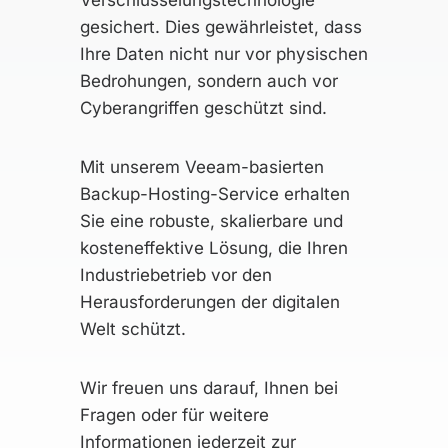
Verschlüsselungstechnologie
gesichert. Dies gewährleistet, dass
Ihre Daten nicht nur vor physischen
Bedrohungen, sondern auch vor
Cyberangriffen geschützt sind.
Mit unserem Veeam-basierten
Backup-Hosting-Service erhalten
Sie eine robuste, skalierbare und
kosteneffektive Lösung, die Ihren
Industriebetrieb vor den
Herausforderungen der digitalen
Welt schützt.
Wir freuen uns darauf, Ihnen bei
Fragen oder für weitere
Informationen jederzeit zur