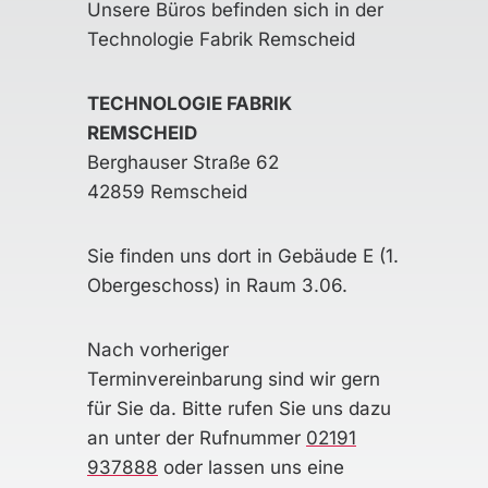
Unsere Büros befinden sich in der
Technologie Fabrik Remscheid
TECHNOLOGIE FABRIK
REMSCHEID
Berghauser Straße 62
42859 Remscheid
Sie finden uns dort in Gebäude E (1.
Obergeschoss) in Raum 3.06.
Nach vorheriger
Terminvereinbarung sind wir gern
für Sie da. Bitte rufen Sie uns dazu
an unter der Rufnummer
02191
937888
oder lassen uns eine