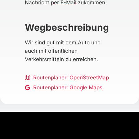
Nachricht
per E-Mail
zukommen.
Wegbeschreibung
Wir sind gut mit dem Auto und
auch mit öffentlichen
Verkehrsmitteln zu erreichen.
Routenplaner: OpenStreetMap
Routenplaner: Google Maps